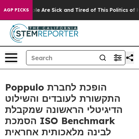
n: “People Are Sick and Tired of This Politics of Hatr
AGP PICKS
Poppulo הופכת לחברת
התקשורת לעובדים והשילוט
הדיגיטלי הראשונה שמקבלת
הסמכת ISO Benchmark
לבינה מלאכותית אחראית