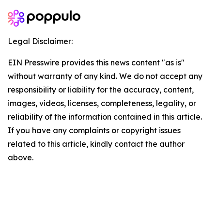
Legal Disclaimer:
EIN Presswire provides this news content "as is"
without warranty of any kind. We do not accept any
responsibility or liability for the accuracy, content,
images, videos, licenses, completeness, legality, or
reliability of the information contained in this article.
If you have any complaints or copyright issues
related to this article, kindly contact the author
above.