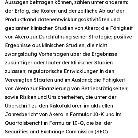
Aussagen beitragen können, zählen unter anderem:
der Erfolg, die Kosten und der zeitliche Ablauf der
Produktkandidatenentwicklungsaktivitäten und
geplanten klinischen Studien von Akero; die Fähigkeit
von Akero zur Durchführung seiner Strategie; positive
Ergebnisse aus klinischen Studien, die nicht
zwangsläufig Vorhersagen über die Ergebnisse
zukünftiger oder laufender klinischer Studien
zulassen; regulatorische Entwicklungen in den
Vereinigten Staaten und im Ausland; die Fähigkeit
von Akero zur Finanzierung von Betriebstätigkeiten;
sowie Risiken und Unsicherheiten, die unter der
Überschrift zu den Riskofaktoren im aktuellen
Jahresbericht von Akero in Formular 10-K und im
Quartalsbericht in Formular 10-Q, die bei der
Securities and Exchange Commission (SEC)