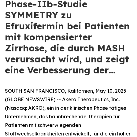
Phase-IIb-Studie
SYMMETRY zu
Efruxifermin bei Patienten
mit kompensierter
Zirrhose, die durch MASH
verursacht wird, und zeigt
eine Verbesserung der…
SOUTH SAN FRANCISCO, Kalifornien, May 10, 2025
(GLOBE NEWSWIRE) -- Akero Therapeutics, Inc.
(Nasdaq: AKRO), ein in der klinischen Phase tätiges
Unternehmen, das bahnbrechende Therapien für
Patienten mit schwerwiegenden
Stoffwechselkrankheiten entwickelt, für die ein hoher