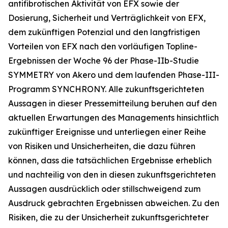
antifibrotischen Aktivität von EFX sowie der
Dosierung, Sicherheit und Verträglichkeit von EFX,
dem zukünftigen Potenzial und den langfristigen
Vorteilen von EFX nach den vorläufigen Topline-
Ergebnissen der Woche 96 der Phase-IIb-Studie
SYMMETRY von Akero und dem laufenden Phase-III-
Programm SYNCHRONY. Alle zukunftsgerichteten
Aussagen in dieser Pressemitteilung beruhen auf den
aktuellen Erwartungen des Managements hinsichtlich
zukünftiger Ereignisse und unterliegen einer Reihe
von Risiken und Unsicherheiten, die dazu führen
können, dass die tatsächlichen Ergebnisse erheblich
und nachteilig von den in diesen zukunftsgerichteten
Aussagen ausdrücklich oder stillschweigend zum
Ausdruck gebrachten Ergebnissen abweichen. Zu den
Risiken, die zu der Unsicherheit zukunftsgerichteter