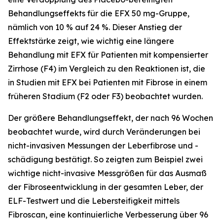
Behandlungseffekts für die EFX 50 mg-Gruppe,
nämlich von 10 % auf 24 %. Dieser Anstieg der
Effektstärke zeigt, wie wichtig eine längere
Behandlung mit EFX für Patienten mit kompensierter
Zirrhose (F4) im Vergleich zu den Reaktionen ist, die
in Studien mit EFX bei Patienten mit Fibrose in einem
früheren Stadium (F2 oder F3) beobachtet wurden.
Der größere Behandlungseffekt, der nach 96 Wochen
beobachtet wurde, wird durch Veränderungen bei
nicht-invasiven Messungen der Leberfibrose und -
schädigung bestätigt. So zeigten zum Beispiel zwei
wichtige nicht-invasive Messgrößen für das Ausmaß
der Fibroseentwicklung in der gesamten Leber, der
ELF-Testwert und die Lebersteifigkeit mittels
Fibroscan, eine kontinuierliche Verbesserung über 96