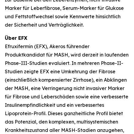
Marker für Leberfibrose, Serum-Marker für Glukose
und Fettstoffwechsel sowie Kennwerte hinsichtlich
der Sicherheit und Verträglichkeit.
Über EFX
Efruxifermin (EFX), Akeros führender
Produktkandidat für MASH, wird derzeit in laufenden
Phase-III-Studien evaluiert. In mehreren Phase-II-
Studien zeigte EFX eine Umkehrung der Fibrose
(einschließlich kompensierter Zirrhose), ein Abklingen
der MASH, eine Verringerung nicht invasiver Marker
für Fibrose und Leberschäden sowie eine verbesserte
Insulinempfindlichkeit und ein verbessertes
Lipoprotein-Profil. Dieses ganzheitliche Profil bietet
das Potenzial, den komplexen, multisystemischen
Krankheitszustand aller MASH-Stadien anzugehen,