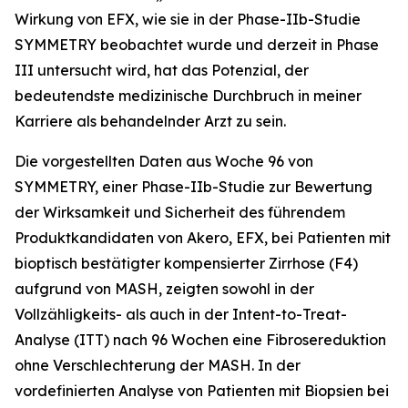
Wirkung von EFX, wie sie in der Phase-IIb-Studie
SYMMETRY beobachtet wurde und derzeit in Phase
III untersucht wird, hat das Potenzial, der
bedeutendste medizinische Durchbruch in meiner
Karriere als behandelnder Arzt zu sein.
Die vorgestellten Daten aus Woche 96 von
SYMMETRY, einer Phase-IIb-Studie zur Bewertung
der Wirksamkeit und Sicherheit des führendem
Produktkandidaten von Akero, EFX, bei Patienten mit
bioptisch bestätigter kompensierter Zirrhose (F4)
aufgrund von MASH, zeigten sowohl in der
Vollzähligkeits- als auch in der Intent-to-Treat-
Analyse (ITT) nach 96 Wochen eine Fibrosereduktion
ohne Verschlechterung der MASH. In der
vordefinierten Analyse von Patienten mit Biopsien bei