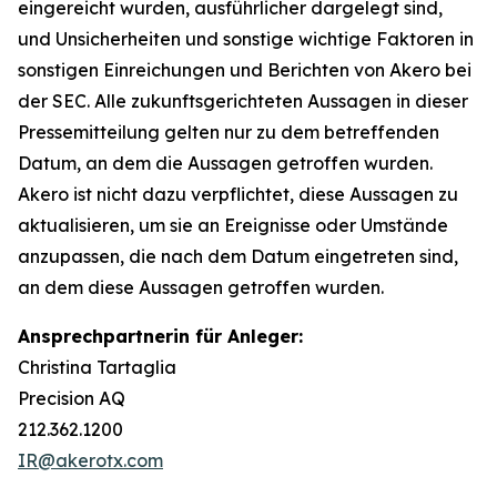
eingereicht wurden, ausführlicher dargelegt sind,
und Unsicherheiten und sonstige wichtige Faktoren in
sonstigen Einreichungen und Berichten von Akero bei
der SEC. Alle zukunftsgerichteten Aussagen in dieser
Pressemitteilung gelten nur zu dem betreffenden
Datum, an dem die Aussagen getroffen wurden.
Akero ist nicht dazu verpflichtet, diese Aussagen zu
aktualisieren, um sie an Ereignisse oder Umstände
anzupassen, die nach dem Datum eingetreten sind,
an dem diese Aussagen getroffen wurden.
Ansprechpartnerin für Anleger:
Christina Tartaglia
Precision AQ
212.362.1200
IR@akerotx.com