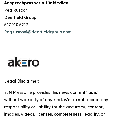
Ansprechpartnerin für Medien:
Peg Rusconi
Deerfield Group
617.910.6217
Peg.rusconi@deerfieldgroup.com
Legal Disclaimer:
EIN Presswire provides this news content "as is"
without warranty of any kind. We do not accept any
responsibility or liability for the accuracy, content,
images, videos, licenses, completeness, legality, or