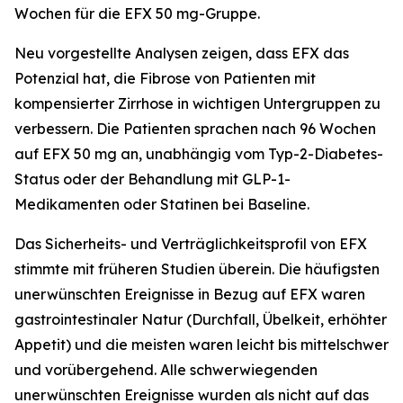
Wochen für die EFX 50 mg-Gruppe.
Neu vorgestellte Analysen zeigen, dass EFX das
Potenzial hat, die Fibrose von Patienten mit
kompensierter Zirrhose in wichtigen Untergruppen zu
verbessern. Die Patienten sprachen nach 96 Wochen
auf EFX 50 mg an, unabhängig vom Typ-2-Diabetes-
Status oder der Behandlung mit GLP-1-
Medikamenten oder Statinen bei Baseline.
Das Sicherheits- und Verträglichkeitsprofil von EFX
stimmte mit früheren Studien überein. Die häufigsten
unerwünschten Ereignisse in Bezug auf EFX waren
gastrointestinaler Natur (Durchfall, Übelkeit, erhöhter
Appetit) und die meisten waren leicht bis mittelschwer
und vorübergehend. Alle schwerwiegenden
unerwünschten Ereignisse wurden als nicht auf das