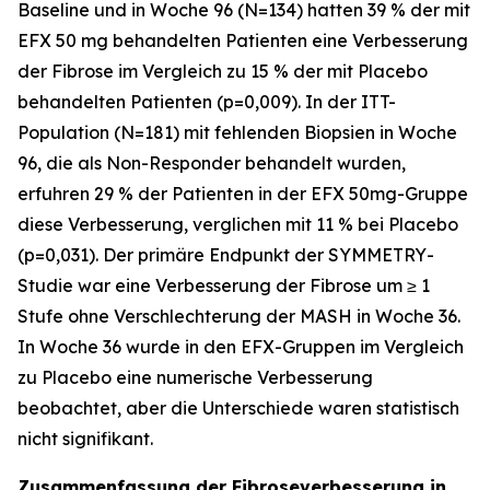
Baseline und in Woche 96 (N=134) hatten 39 % der mit
EFX 50 mg behandelten Patienten eine Verbesserung
der Fibrose im Vergleich zu 15 % der mit Placebo
behandelten Patienten (p=0,009). In der ITT-
Population (N=181) mit fehlenden Biopsien in Woche
96, die als Non-Responder behandelt wurden,
erfuhren 29 % der Patienten in der EFX 50mg-Gruppe
diese Verbesserung, verglichen mit 11 % bei Placebo
(p=0,031). Der primäre Endpunkt der SYMMETRY-
Studie war eine Verbesserung der Fibrose um ≥ 1
Stufe ohne Verschlechterung der MASH in Woche 36.
In Woche 36 wurde in den EFX-Gruppen im Vergleich
zu Placebo eine numerische Verbesserung
beobachtet, aber die Unterschiede waren statistisch
nicht signifikant.
Zusammenfassung der Fibroseverbesserung in