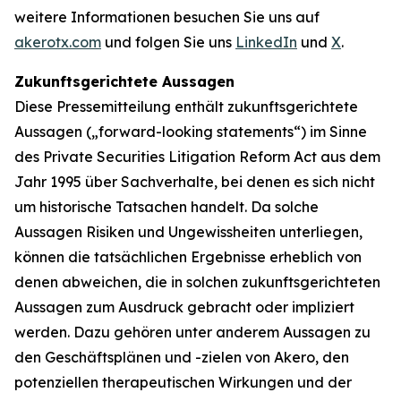
weitere Informationen besuchen Sie uns auf
akerotx.com
und folgen Sie uns
LinkedIn
und
X
.
Zukunftsgerichtete Aussagen
Diese Pressemitteilung enthält zukunftsgerichtete
Aussagen („forward-looking statements“) im Sinne
des Private Securities Litigation Reform Act aus dem
Jahr 1995 über Sachverhalte, bei denen es sich nicht
um historische Tatsachen handelt. Da solche
Aussagen Risiken und Ungewissheiten unterliegen,
können die tatsächlichen Ergebnisse erheblich von
denen abweichen, die in solchen zukunftsgerichteten
Aussagen zum Ausdruck gebracht oder impliziert
werden. Dazu gehören unter anderem Aussagen zu
den Geschäftsplänen und -zielen von Akero, den
potenziellen therapeutischen Wirkungen und der