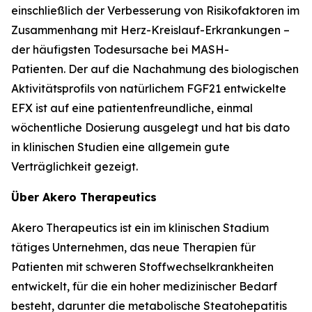
einschließlich der Verbesserung von Risikofaktoren im
Zusammenhang mit Herz-Kreislauf-Erkrankungen –
der häufigsten Todesursache bei MASH-
Patienten. Der auf die Nachahmung des biologischen
Aktivitätsprofils von natürlichem FGF21 entwickelte
EFX ist auf eine patientenfreundliche, einmal
wöchentliche Dosierung ausgelegt und hat bis dato
in klinischen Studien eine allgemein gute
Verträglichkeit gezeigt.
Über Akero Therapeutics
Akero Therapeutics ist ein im klinischen Stadium
tätiges Unternehmen, das neue Therapien für
Patienten mit schweren Stoffwechselkrankheiten
entwickelt, für die ein hoher medizinischer Bedarf
besteht, darunter die metabolische Steatohepatitis