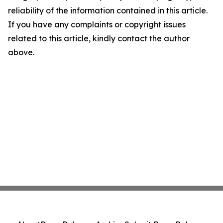
reliability of the information contained in this article.
If you have any complaints or copyright issues
related to this article, kindly contact the author
above.