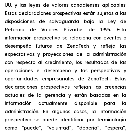
UU. y las leyes de valores canadienses aplicables.
Estas declaraciones prospectivas están sujetas a las
disposiciones de salvaguarda bajo la Ley de
Reforma de Valores Privados de 1995. Esta
información prospectiva se relaciona con eventos o
desempeño futuros de ZenaTech y refleja las
expectativas y proyecciones de la administración
con respecto al crecimiento, los resultados de las
operaciones el desempeño y las perspectivas y
oportunidades empresariales de ZenaTech. Estas
declaraciones prospectivas reflejan las creencias
actuales de la gerencia y están basadas en la
información actualmente disponible para la
administración. En algunos casos, la información
prospectiva se puede identificar por terminología
como "puede", "voluntad", "debería", "espera",