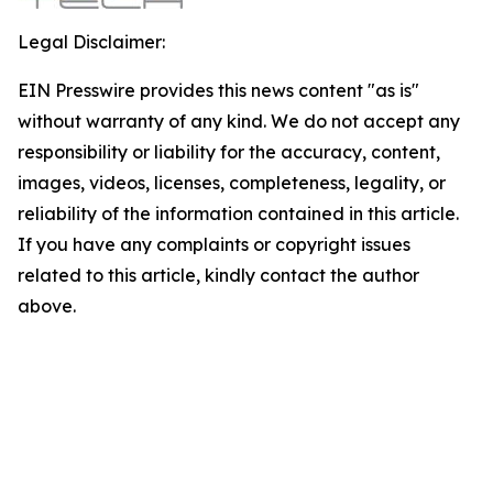
Legal Disclaimer:
EIN Presswire provides this news content "as is"
without warranty of any kind. We do not accept any
responsibility or liability for the accuracy, content,
images, videos, licenses, completeness, legality, or
reliability of the information contained in this article.
If you have any complaints or copyright issues
related to this article, kindly contact the author
above.