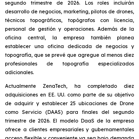
segundo trimestre de 2026. Los roles incluirán
desarrollo de negocios, marketing, pilotos de drones,
técnicos topográficos, topógrafos con licencia,
personal de gestión y operaciones. Además de la
oficina central, la empresa también planea
establecer una oficina dedicada de negocios y
topografía, que se prevé que agregue al menos diez
profesionales de topografía especializados
adicionales.
Actualmente ZenaTech, ha completado diez
adquisiciones en EE. UU. como parte de su objetivo
de adquirir y establecer 25 ubicaciones de Drone
como Servicio (DAAS) para finales del segundo
trimestre de 2026. El modelo DaaS de la empresa
ofrece a clientes empresariales y gubernamentales
acceso flexible y conveniente ya sea bajo demanda