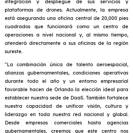
integración y despliegue de sus servicios y
plataformas de drones. Actualmente, la empresa
está asegurando una oficina central de 20,000 pies
cuadrados que funcionará como un centro de
operaciones a nivel nacional y, al mismo tiempo,
atenderá directamente a sus oficinas de la región
sureste.
"La combinación única de talento aeroespacial,
alianzas gubernamentales, condiciones operativas
durante todo el año y un entorno empresarial
favorable hacen de Orlando la elección ideal para
establecer nuestra sede de DaaS. También fortalece
nuestra capacidad de unificar visión, cultura y
liderazgo en toda nuestra red nacional y global.
Desde empresas comerciales hasta agencias
gubernamentales, creemos que este centro nos