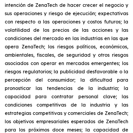
intención de ZenaTech de hacer crecer el negocio y
sus operaciones y riesgo de ejecución; expectativas
con respecto a las operaciones y costos futuros; la
volatilidad de los precios de las acciones y las
condiciones del mercado en las industrias en las que
opera ZenaTech; los riesgos políticos, económicos,
ambientales, fiscales, de seguridad y otros riesgos
asociados con operar en mercados emergentes; los
riesgos regulatorios; la publicidad desfavorable o la
percepción del consumidor; la dificultad para
pronosticar las tendencias de la industria; la
capacidad para contratar personal clave; las
condiciones competitivas de la industria y las
estrategias competitivas y comerciales de ZenaTech;
los objetivos empresariales esperados de ZenaTech
para los próximos doce meses; la capacidad de