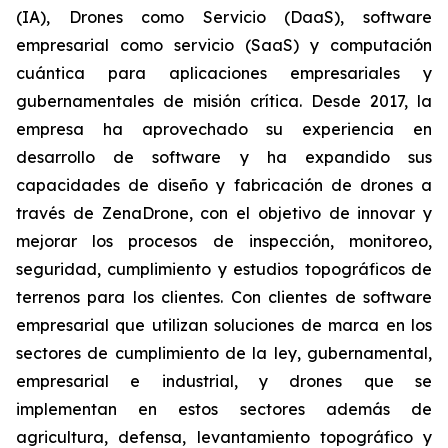
(IA), Drones como Servicio (DaaS), software
empresarial como servicio (SaaS) y computación
cuántica para aplicaciones empresariales y
gubernamentales de misión crítica. Desde 2017, la
empresa ha aprovechado su experiencia en
desarrollo de software y ha expandido sus
capacidades de diseño y fabricación de drones a
través de ZenaDrone, con el objetivo de innovar y
mejorar los procesos de inspección, monitoreo,
seguridad, cumplimiento y estudios topográficos de
terrenos para los clientes. Con clientes de software
empresarial que utilizan soluciones de marca en los
sectores de cumplimiento de la ley, gubernamental,
empresarial e industrial, y drones que se
implementan en estos sectores además de
agricultura, defensa, levantamiento topográfico y