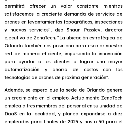
permitirá ofrecer un valor constante mientras
satisfacemos la creciente demanda de servicios de
drones en levantamientos topográficos, inspecciones
y nuevos servicios", dijo Shaun Passley, director
ejecutivo de ZenaTech. "La ubicación estratégica de
Orlando también nos posiciona para escalar nuestra
red de manera eficiente, impulsando la innovación
para ayudar a los clientes a lograr una mayor
automatización y ahorro de costos con las
tecnologías de drones de próxima generación".
Además, se espera que la sede de Orlando genere
un crecimiento en el empleo. Actualmente ZenaTech
emplea a tres miembros del personal en su unidad de
DaaS en la localidad, y planea expandirse a diez
empleados para finales de 2025 y hasta 50 para el