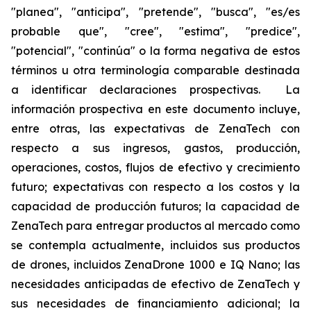
"planea", "anticipa", "pretende", "busca", "es/es
probable que", "cree", "estima", "predice",
"potencial", "continúa" o la forma negativa de estos
términos u otra terminología comparable destinada
a identificar declaraciones prospectivas. La
información prospectiva en este documento incluye,
entre otras, las expectativas de ZenaTech con
respecto a sus ingresos, gastos, producción,
operaciones, costos, flujos de efectivo y crecimiento
futuro; expectativas con respecto a los costos y la
capacidad de producción futuros; la capacidad de
ZenaTech para entregar productos al mercado como
se contempla actualmente, incluidos sus productos
de drones, incluidos ZenaDrone 1000 e IQ Nano; las
necesidades anticipadas de efectivo de ZenaTech y
sus necesidades de financiamiento adicional; la