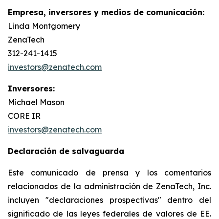
Empresa, inversores y medios de comunicación:
Linda Montgomery
ZenaTech
312-241-1415
investors@zenatech.com
Inversores:
Michael Mason
CORE IR
investors@zenatech.com
Declaración de salvaguarda
Este comunicado de prensa y los comentarios
relacionados de la administración de ZenaTech, Inc.
incluyen "declaraciones prospectivas" dentro del
significado de las leyes federales de valores de EE.