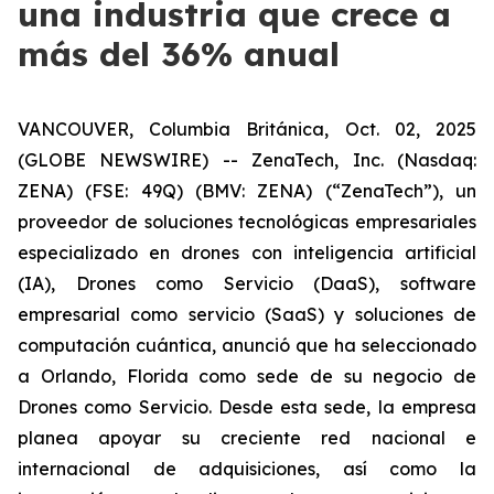
una industria que crece a
más del 36% anual
VANCOUVER, Columbia Británica, Oct. 02, 2025
(GLOBE NEWSWIRE) -- ZenaTech, Inc. (Nasdaq:
ZENA) (FSE: 49Q) (BMV: ZENA) (“ZenaTech”), un
proveedor de soluciones tecnológicas empresariales
especializado en drones con inteligencia artificial
(IA), Drones como Servicio (DaaS), software
empresarial como servicio (SaaS) y soluciones de
computación cuántica, anunció que ha seleccionado
a Orlando, Florida como sede de su negocio de
Drones como Servicio. Desde esta sede, la empresa
planea apoyar su creciente red nacional e
internacional de adquisiciones, así como la