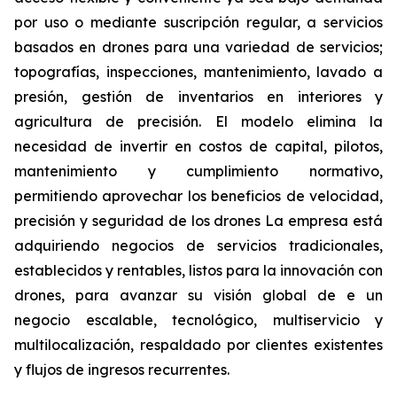
por uso o mediante suscripción regular, a servicios
basados en drones para una variedad de servicios;
topografías, inspecciones, mantenimiento, lavado a
presión, gestión de inventarios en interiores y
agricultura de precisión. El modelo elimina la
necesidad de invertir en costos de capital, pilotos,
mantenimiento y cumplimiento normativo,
permitiendo aprovechar los beneficios de velocidad,
precisión y seguridad de los drones La empresa está
adquiriendo negocios de servicios tradicionales,
establecidos y rentables, listos para la innovación con
drones, para avanzar su visión global de e un
negocio escalable, tecnológico, multiservicio y
multilocalización, respaldado por clientes existentes
y flujos de ingresos recurrentes.