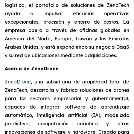
logística, el portafolio de soluciones de ZenaTech
ayuda a impulsar eficacias operativas
excepcionales, precisión y ahorro de costos. La
empresa opera a través de oficinas globales en
América del Norte, Europa, Taiwán y los Emiratos
Árabes Unidos, y está expandiendo su negocio DaaS
y su red de ubicaciones mediante adquisiciones.
Acerca de ZenaDrone
ZenaDrone
, una subsidiaria de propiedad total de
ZenaTech, desarrolla y fabrica soluciones de drones
para los sectores empresarial y gubernamental,
capaces de integrar software de aprendizaje
automático, inteligencia artificial (IA), modelado
predictivo, computación cuántica y otras
innovaciones de software y hardware. Creado para