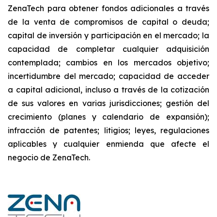
ZenaTech para obtener fondos adicionales a través
de la venta de compromisos de capital o deuda;
capital de inversión y participación en el mercado; la
capacidad de completar cualquier adquisición
contemplada; cambios en los mercados objetivo;
incertidumbre del mercado; capacidad de acceder
a capital adicional, incluso a través de la cotización
de sus valores en varias jurisdicciones; gestión del
crecimiento (planes y calendario de expansión);
infracción de patentes; litigios; leyes, regulaciones
aplicables y cualquier enmienda que afecte el
negocio de ZenaTech.