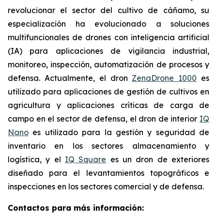
revolucionar el sector del cultivo de cáñamo, su
especialización ha evolucionado a soluciones
multifuncionales de drones con inteligencia artificial
(IA) para aplicaciones de vigilancia industrial,
monitoreo, inspección, automatización de procesos y
defensa. Actualmente, el dron
ZenaDrone 1000
es
utilizado para aplicaciones de gestión de cultivos en
agricultura y aplicaciones críticas de carga de
campo en el sector de defensa, el dron de interior
IQ
Nano
es utilizado para la gestión y seguridad de
inventario en los sectores almacenamiento y
logística, y el
IQ Square
es un dron de exteriores
diseñado para el levantamientos topográficos e
inspecciones en los sectores comercial y de defensa.
Contactos para más información: