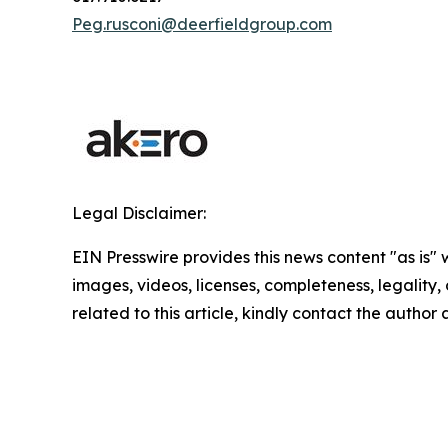
Peg.rusconi@deerfieldgroup.com
Legal Disclaimer:
EIN Presswire provides this news content "as is" 
images, videos, licenses, completeness, legality, o
related to this article, kindly contact the author