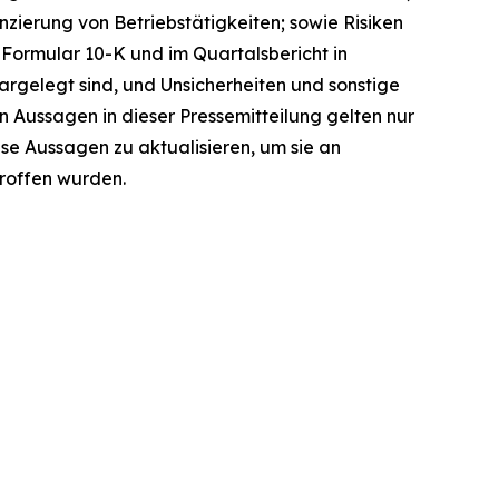
nzierung von Betriebstätigkeiten; sowie Risiken
n Formular 10-K und im Quartalsbericht in
argelegt sind, und Unsicherheiten und sonstige
n Aussagen in dieser Pressemitteilung gelten nur
se Aussagen zu aktualisieren, um sie an
roffen wurden.