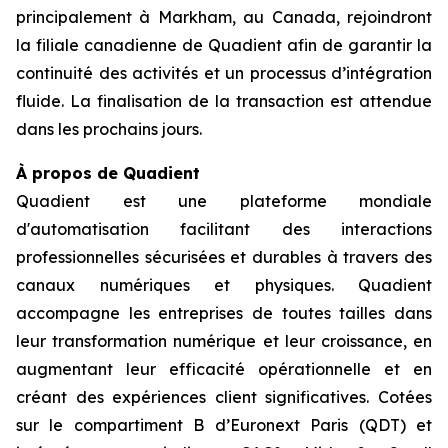
principalement à Markham, au Canada, rejoindront
la filiale canadienne de Quadient afin de garantir la
continuité des activités et un processus d’intégration
fluide. La finalisation de la transaction est attendue
dans les prochains jours.
À propos de Quadient
Quadient est une plateforme mondiale
d'automatisation facilitant des interactions
professionnelles sécurisées et durables à travers des
canaux numériques et physiques. Quadient
accompagne les entreprises de toutes tailles dans
leur transformation numérique et leur croissance, en
augmentant leur efficacité opérationnelle et en
créant des expériences client significatives. Cotées
sur le compartiment B d’Euronext Paris (QDT) et