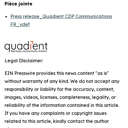
Pièce jointe
Press release_Quadient CDP Communications
FR_vdef
Legal Disclaimer:
EIN Presswire provides this news content "as is"
without warranty of any kind. We do not accept any
responsibility or liability for the accuracy, content,
images, videos, licenses, completeness, legality, or
reliability of the information contained in this article.
If you have any complaints or copyright issues
related to this article, kindly contact the author