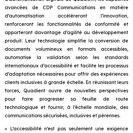
avancées de CDP Communications en matière
d’automatisation accéléreront l’innovation,
renforceront les fonctionnalités de conformité et
apporteront davantage d’agilité au développement
produit. Leur technologie simplifie la conversion de
documents volumineux en formats accessibles,
automatise la validation selon les standards
internationaux d’accessibilité et facilite les processus
d’adaptation nécessaires pour offrir des expériences
clients inclusives à grande échelle. En réunissant leurs
forces, Quadient ouvre de nouvelles perspectives
pour faire progresser sa feuille de route
technologique et fournir, à l’échelle mondiale, des
communications sécurisées, inclusives et pérennes.
« L’accessibilité n’est pas seulement une exigence