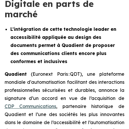
Digitale en parts de
marché
L’intégration de cette technologie leader en
accessibilité appliquée au design des
documents permet à Quadient de proposer
des communications clients encore plus
conformes et inclusives
Quadient
(Euronext Paris : QDT), une plateforme
mondiale d'automatisation facilitant des interactions
professionnelles sécurisées et durables, annonce la
signature d’un accord en vue de l’acquisition de
CDP Communications
, partenaire historique de
Quadient et l’une des sociétés les plus innovantes
dans le domaine de l’accessibilité et l’automatisation