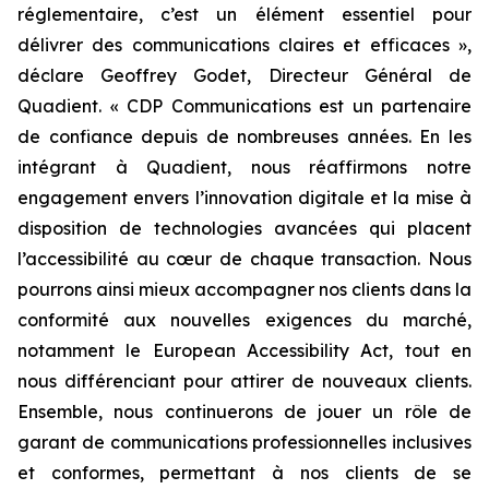
réglementaire, c’est un élément essentiel pour
délivrer des communications claires et efficaces »,
déclare Geoffrey Godet, Directeur Général de
Quadient.
« CDP Communications est un partenaire
de confiance depuis de nombreuses années. En les
intégrant à Quadient, nous réaffirmons notre
engagement envers l’innovation digitale et la mise à
disposition de technologies avancées qui placent
l’accessibilité au cœur de chaque transaction. Nous
pourrons ainsi mieux accompagner nos clients dans la
conformité aux nouvelles exigences du marché,
notamment le European Accessibility Act, tout en
nous différenciant pour attirer de nouveaux clients.
Ensemble, nous continuerons de jouer un rôle de
garant de communications professionnelles inclusives
et conformes, permettant à nos clients de se