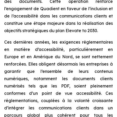
des documents. Cette opération renforce
l’engagement de Quadient en faveur de l’inclusion et
de l’accessibilité dans les communications clients et
constitue une étape majeure dans la réalisation des
objectifs stratégiques du plan
Elevate to 2030
.
Ces dernières années, les exigences réglementaires
en matière d’accessibilité, particulièrement en
Europe et en Amérique du Nord, se sont nettement
renforcées. Elles obligent désormais les entreprises à
garantir que l’ensemble de leurs contenus
numériques, notamment les documents clients
numérisés tels que les PDF, soient pleinement
conformes d’un point de vue accessibilité. Ces
réglementations, couplées à la volonté croissante
d’intégrer les communications clients dans un
parcours global plus cohérent pour tous les