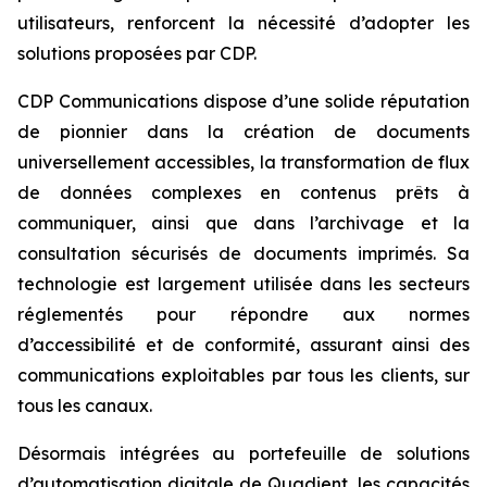
utilisateurs, renforcent la nécessité d’adopter les
solutions proposées par CDP.
CDP Communications dispose d’une solide réputation
de pionnier dans la création de documents
universellement accessibles, la transformation de flux
de données complexes en contenus prêts à
communiquer, ainsi que dans l’archivage et la
consultation sécurisés de documents imprimés. Sa
technologie est largement utilisée dans les secteurs
réglementés pour répondre aux normes
d’accessibilité et de conformité, assurant ainsi des
communications exploitables par tous les clients, sur
tous les canaux.
Désormais intégrées au portefeuille de solutions
d’automatisation digitale de Quadient, les capacités