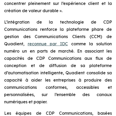
concentrer pleinement sur l’expérience client et la
création de valeur durable ».
L’intégration de la technologie de CDP
Communications renforce la plateforme phare de
gestion des Communications Clients (CCM) de
Quadient,
reconnue par IDC
comme la solution
numéro un en parts de marché. En associant les
capacités de CDP Communications aux flux de
conception et de diffusion de sa plateforme
d’automatisation intelligente, Quadient consolide sa
capacité à aider les entreprises à produire des
communications conformes, accessibles et
personnalisées, sur l’ensemble des canaux
numériques et papier.
Les équipes de CDP Communications, basées