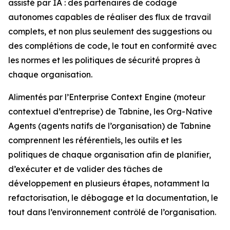
assisté par IA : des partenaires de codage
autonomes capables de réaliser des flux de travail
complets, et non plus seulement des suggestions ou
des complétions de code, le tout en conformité avec
les normes et les politiques de sécurité propres à
chaque organisation.
Alimentés par l’Enterprise Context Engine (moteur
contextuel d’entreprise) de Tabnine, les Org-Native
Agents (agents natifs de l’organisation) de Tabnine
comprennent les référentiels, les outils et les
politiques de chaque organisation afin de planifier,
d’exécuter et de valider des tâches de
développement en plusieurs étapes, notamment la
refactorisation, le débogage et la documentation, le
tout dans l’environnement contrôlé de l’organisation.