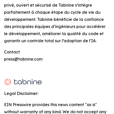
privé, ouvert et sécurisé de Tabnine s’intègre
parfaitement à chaque étape du cycle de vie du
développement. Tabnine bénéficie de la confiance
des principales équipes d’ingénieurs pour accélérer
le développement, améliorer la qualité du code et
garantir un contrôle total sur l’adoption de l’IA.
Contact
press@tabnine.com
Legal Disclaimer:
EIN Presswire provides this news content "as is"
without warranty of any kind. We do not accept any