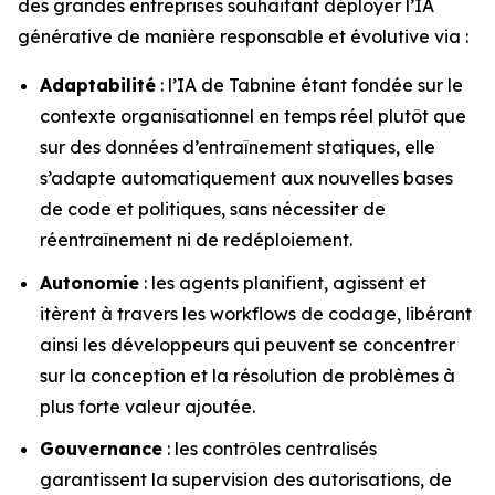
des grandes entreprises souhaitant déployer l’IA
générative de manière responsable et évolutive via :
Adaptabilité
: l’IA de Tabnine étant fondée sur le
contexte organisationnel en temps réel plutôt que
sur des données d’entraînement statiques, elle
s’adapte automatiquement aux nouvelles bases
de code et politiques, sans nécessiter de
réentraînement ni de redéploiement.
Autonomie
: les agents planifient, agissent et
itèrent à travers les workflows de codage, libérant
ainsi les développeurs qui peuvent se concentrer
sur la conception et la résolution de problèmes à
plus forte valeur ajoutée.
Gouvernance
: les contrôles centralisés
garantissent la supervision des autorisations, de