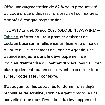
Offre une augmentation de 82 % de la productivité
du code grâce à des résultats précis et contextuels,
adaptés à chaque organisation
TEL AVIV, Israël, 05 nov. 2025 (GLOBE NEWSWIRE) --
Tabnine
, créateur du tout premier assistant de
codage basé sur l’intelligence artificielle, a annoncé
aujourd’hui le lancement de Tabnine Agentic, une
avancée majeure dans le développement de
logiciels d’entreprise qui permet aux équipes de livrer
plus rapidement tout en conservant un contrôle total
sur leur code et leur contexte.
S’appuyant sur les capacités fondamentales déjà
reconnues de Tabnine, Tabnine Agentic marque une
nouvelle étape dans l’évolution du développement