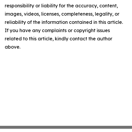
responsibility or liability for the accuracy, content,
images, videos, licenses, completeness, legality, or
reliability of the information contained in this article.
If you have any complaints or copyright issues
related to this article, kindly contact the author
above.