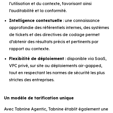
l’utilisation et du contexte, favorisant ainsi
l’auditabilité et la conformité.
Intelligence contextuelle
: une connaissance
approfondie des référentiels internes, des systèmes
de tickets et des directives de codage permet
d’obtenir des résultats précis et pertinents par
rapport au contexte.
Flexibilité de déploiement
: disponible via SaaS,
VPC privé, sur site ou déploiements air-gapped,
tout en respectant les normes de sécurité les plus
strictes des entreprises.
Un modèle de tarification unique
Avec Tabnine Agentic, Tabnine établit également une