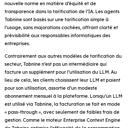
nouvelle norme en matière d’équité et de
transparence dans la tarification de l’IA. Les agents
Tabnine sont basés sur une tarification simple à
l’usage, sans majorations cachées, offrant clarté et
prévisibilité aux responsables informatiques des
entreprises.
Contrairement aux autres modèles de tarification du
secteur, Tabnine n’est pas un intermédiaire qui
facture un supplément pour l’utilisation du LLM. Au
lieu de cela, les clients choisissent leur LLM et paient
pour son utilisation, assortie d’un modeste
abonnement mensuel à la plateforme. Lorsqu’un LLM
est utilisé via Tabnine, la facturation se fait en mode
« pass-through », avec seulement de faibles frais de
gestion. Comme le moteur Enterprise Context Engine
de Tabnine optimise l’efficacité de la consommation