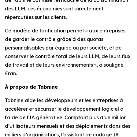
des LLM, ces économies sont directement
répercutées sur les clients.
Ce modèle de tarification permet « aux entreprises
de garder le contrôle grâce à des quotas
personnalisables par équipe ou par société, et de
conserver le contrôle total de leurs LLM, de leurs flux
de travail et de leurs environnements », a souligné
Eran.
À propos de Tabnine
Tabnine aide les développeurs et les entreprises à
accélérer et sécuriser le développement logiciel à
l’aide de l’IA générative. Comptant plus d’un million
d’utilisateurs mensuels et des déploiements dans des
milliers d’organisations, l’assistant de codage IA