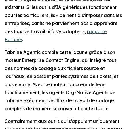
existants. Si les outils d’IA génériques fonctionnent
pour les particuliers, ils « peinent à s’imposer dans les
entreprises, car ils ne parviennent pas à apprendre
des flux de travail ni à s’y adapter »,
rapporte
Fortune
.
Tabnine Agentic comble cette lacune grâce à son
moteur Enterprise Context Engine, qui intègre tout,
des normes de codage aux fichiers source et
journaux, en passant par les systèmes de tickets, et
plus encore. Avec ce moteur au cœur de leur
fonctionnement, les agents Org-Native Agents de
Tabnine exécutent des flux de travail de codage
complets de manière sécurisée et contextuelle.
Contrairement aux outils qui s’appuient uniquement