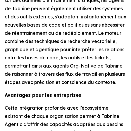
sur des données d’entraînement statiques, les agents
de Tabnine peuvent également utiliser des systèmes
et des outils externes, s’adaptant instantanément aux
nouvelles bases de code et politiques sans nécessiter
de réentraînement ou de redéploiement. Le moteur
combine des techniques de recherche vectorielle,
graphique et agentique pour interpréter les relations
entre les bases de code, les outils et les tickets,
permettant ainsi aux agents Org-Native de Tabnine
de raisonner à travers des flux de travail en plusieurs
étapes avec précision et conscience du contexte.
Avantages pour les entreprises
Cette intégration profonde avec l’écosystème
existant de chaque organisation permet à Tabnine
Agentic d’offrir des capacités adaptées aux besoins