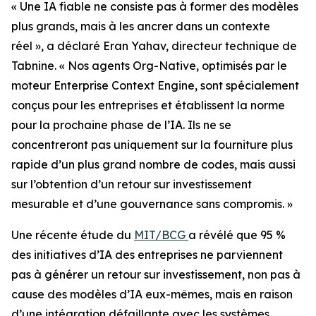
« Une IA fiable ne consiste pas à former des modèles
plus grands, mais à les ancrer dans un contexte
réel », a déclaré Eran Yahav, directeur technique de
Tabnine. « Nos agents Org-Native, optimisés par le
moteur Enterprise Context Engine, sont spécialement
conçus pour les entreprises et établissent la norme
pour la prochaine phase de l’IA. Ils ne se
concentreront pas uniquement sur la fourniture plus
rapide d’un plus grand nombre de codes, mais aussi
sur l’obtention d’un retour sur investissement
mesurable et d’une gouvernance sans compromis. »
Une récente étude du
MIT/BCG
a révélé que 95 %
des initiatives d’IA des entreprises ne parviennent
pas à générer un retour sur investissement, non pas à
cause des modèles d’IA eux-mêmes, mais en raison
d’une intégration défaillante avec les systèmes